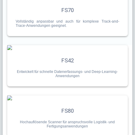
FS70
Vollständig anpassbar und auch für komplexe Track-and-
Trace-Anwendungen geeignet.
FS42
Entwickelt für schnelle Datenerfassungs- und Deep-Learning-
Anwendungen
FS80
Hochauflösende Scanner für anspruchsvolle Logistik- und
Fertigungsanwendungen