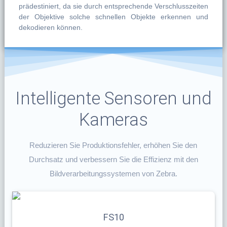
prädestiniert, da sie durch entsprechende Verschlusszeiten
der Objektive solche schnellen Objekte erkennen und
dekodieren können.
Intelligente Sensoren und
Kameras
Reduzieren Sie Produktionsfehler, erhöhen Sie den
Durchsatz und verbessern Sie die Effizienz mit den
Bildverarbeitungssystemen von Zebra.
FS10