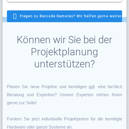
Fragen zu Barcode Kameras? Wir helfen gerne weiter.
Können wir Sie bei der
Projektplanung
unterstützen?
Planen Sie neue Projekte und benötigen ggf. eine fachlich
Beratung und Expertise? Unsere Experten stehen Ihnen
gerne zur Seite!
Fordern Sie jetzt individuelle Projektpreise für die benötigte
Hardware oder ganze Systeme an.