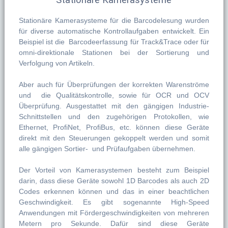
Stationäre Kamerasysteme für die Barcodelesung wurden
für diverse automatische Kontrollaufgaben entwickelt. Ein
Beispiel ist die Barcodeerfassung für Track&Trace oder für
omni-direktionale Stationen bei der Sortierung und
Verfolgung von Artikeln.
Aber auch für Überprüfungen der korrekten Warenströme
und die Qualitätskontrolle, sowie für OCR und OCV
Überprüfung. Ausgestattet mit den gängigen Industrie-
Schnittstellen und den zugehörigen Protokollen, wie
Ethernet, ProfiNet, ProfiBus, etc. können diese Geräte
direkt mit den Steuerungen gekoppelt werden und somit
alle gängigen Sortier- und Prüfaufgaben übernehmen.
Der Vorteil von Kamerasystemen besteht zum Beispiel
darin, dass diese Geräte sowohl 1D Barcodes als auch 2D
Codes erkennen können und das in einer beachtlichen
Geschwindigkeit. Es gibt sogenannte High-Speed
Anwendungen mit Fördergeschwindigkeiten von mehreren
Metern pro Sekunde. Dafür sind diese Geräte