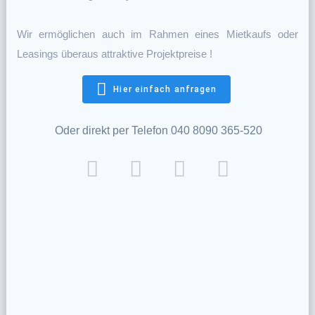
Wir ermöglichen auch im Rahmen eines Mietkaufs oder
Leasings überaus attraktive Projektpreise !
Hier einfach anfragen
Oder direkt per Telefon 040 8090 365-520