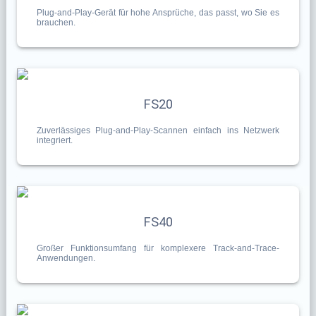
Plug-and-Play-Gerät für hohe Ansprüche, das passt, wo Sie es
brauchen.
FS20
Zuverlässiges Plug-and-Play-Scannen einfach ins Netzwerk
integriert.
FS40
Großer Funktionsumfang für komplexere Track-and-Trace-
Anwendungen.