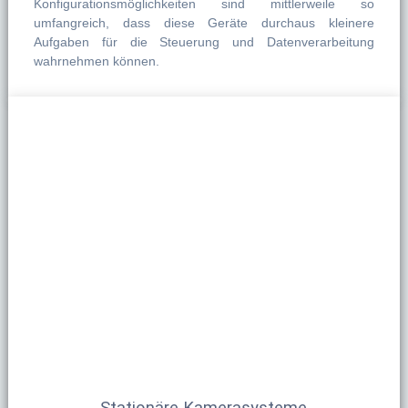
Konfigurationsmöglichkeiten sind mittlerweile so
umfangreich, dass diese Geräte durchaus kleinere
Aufgaben für die Steuerung und Datenverarbeitung
wahrnehmen können.
Stationäre Kamerasysteme