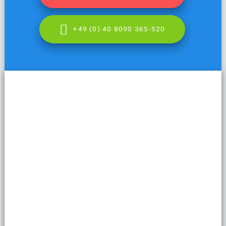
+49 (0) 40 8090 365-520