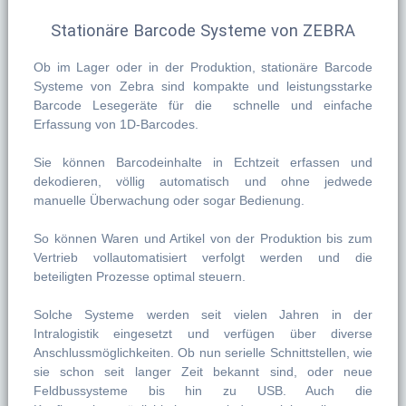
Stationäre Barcode Systeme von ZEBRA
Ob im Lager oder in der Produktion, stationäre Barcode
Systeme von Zebra sind kompakte und leistungsstarke
Barcode Lesegeräte für die schnelle und einfache
Erfassung von 1D-Barcodes.
Sie können Barcodeinhalte in Echtzeit erfassen und
dekodieren, völlig automatisch und ohne jedwede
manuelle Überwachung oder sogar Bedienung.
So können Waren und Artikel von der Produktion bis zum
Vertrieb vollautomatisiert verfolgt werden und die
beteiligten Prozesse optimal steuern.
Solche Systeme werden seit vielen Jahren in der
Intralogistik eingesetzt und verfügen über diverse
Anschlussmöglichkeiten. Ob nun serielle Schnittstellen, wie
sie schon seit langer Zeit bekannt sind, oder neue
Feldbussysteme bis hin zu USB. Auch die