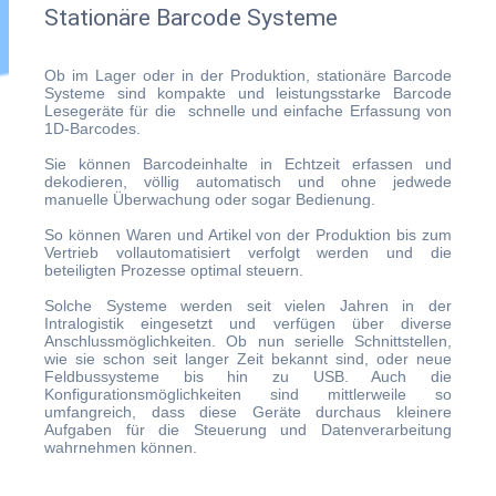
Stationäre Barcode Systeme
Ob im Lager oder in der Produktion, stationäre Barcode
Systeme sind kompakte und leistungsstarke Barcode
Lesegeräte für die schnelle und einfache Erfassung von
1D-Barcodes.
Sie können Barcodeinhalte in Echtzeit erfassen und
dekodieren, völlig automatisch und ohne jedwede
manuelle Überwachung oder sogar Bedienung.
So können Waren und Artikel von der Produktion bis zum
Vertrieb vollautomatisiert verfolgt werden und die
beteiligten Prozesse optimal steuern.
Solche Systeme werden seit vielen Jahren in der
Intralogistik eingesetzt und verfügen über diverse
Anschlussmöglichkeiten. Ob nun serielle Schnittstellen,
wie sie schon seit langer Zeit bekannt sind, oder neue
Feldbussysteme bis hin zu USB. Auch die
Konfigurationsmöglichkeiten sind mittlerweile so
umfangreich, dass diese Geräte durchaus kleinere
Aufgaben für die Steuerung und Datenverarbeitung
wahrnehmen können.