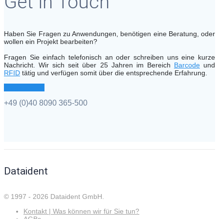
Get in Touch
Haben Sie Fragen zu Anwendungen, benötigen eine Beratung, oder
wollen ein Projekt bearbeiten?
Fragen Sie einfach telefonisch an oder schreiben uns eine kurze
Nachricht. Wir sich seit über 25 Jahren im Bereich
Barcode
und
RFID
tätig und verfügen somit über die entsprechende Erfahrung.
Frage stellen
+49 (0)40 8090 365-500
Dataident
© 1997 - 2026 Dataident GmbH.
Kontakt | Was können wir für Sie tun?