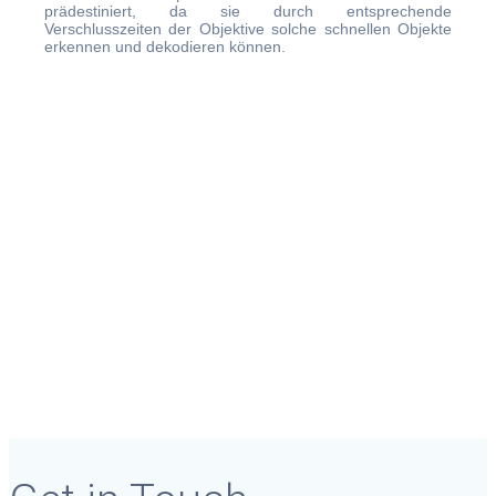
prädestiniert, da sie durch entsprechende
Verschlusszeiten der Objektive solche schnellen Objekte
erkennen und dekodieren können.