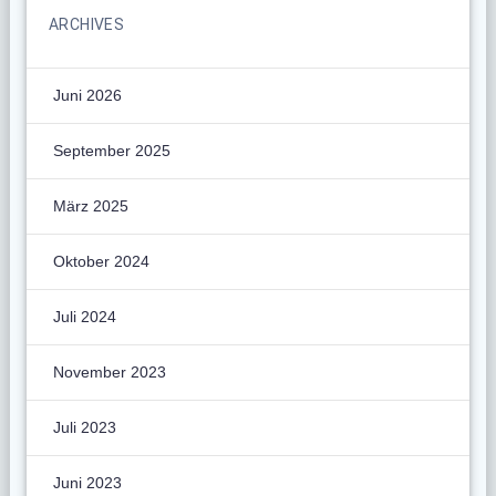
ARCHIVES
Juni 2026
September 2025
März 2025
Oktober 2024
Juli 2024
November 2023
Juli 2023
Juni 2023