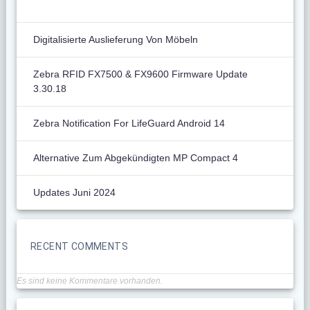
Digitalisierte Auslieferung Von Möbeln
Zebra RFID FX7500 & FX9600 Firmware Update
3.30.18
Zebra Notification For LifeGuard Android 14
Alternative Zum Abgekündigten MP Compact 4
Updates Juni 2024
RECENT COMMENTS
Es sind keine Kommentare vorhanden.