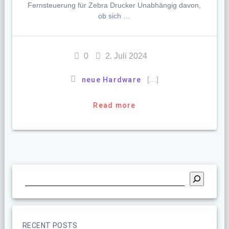
Fernsteuerung für Zebra Drucker Unabhängig davon,
ob sich …
0
2. Juli 2024
[…]
neue Hardware
Read more
RECENT POSTS