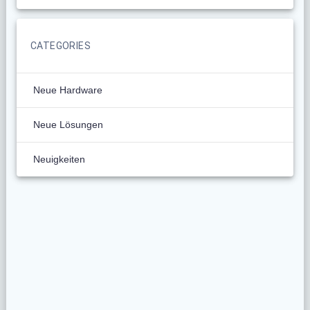
CATEGORIES
Neue Hardware
Neue Lösungen
Neuigkeiten